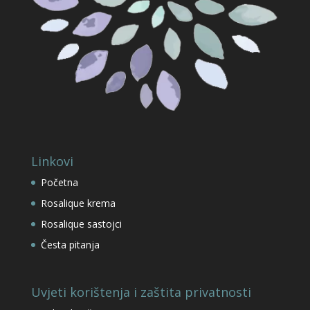
Linkovi
Početna
Rosalique krema
Rosalique sastojci
Česta pitanja
Uvjeti korištenja i zaštita privatnosti